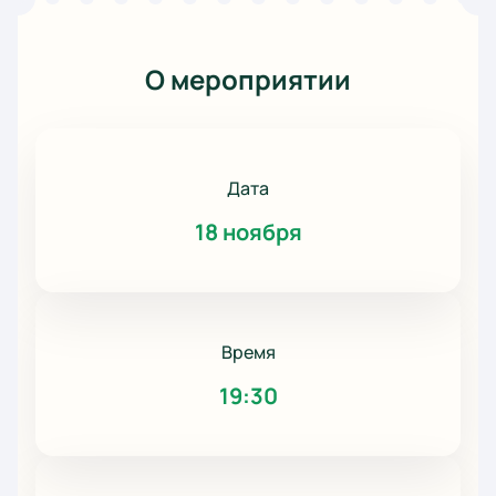
О мероприятии
Дата
18 ноября
Время
19:30