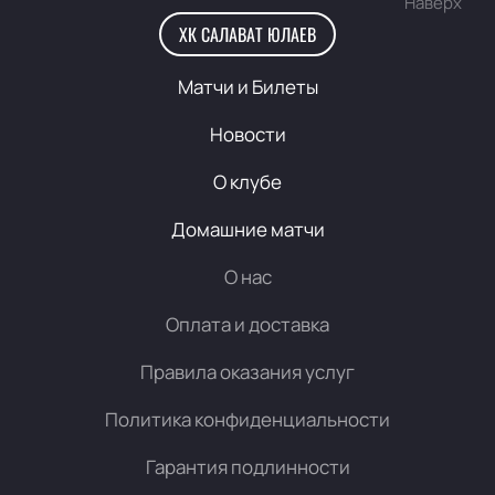
Наверх
ХК САЛАВАТ ЮЛАЕВ
Матчи и Билеты
Новости
О клубе
Домашние матчи
О нас
Оплата и доставка
Правила оказания услуг
Политика конфиденциальности
Гарантия подлинности