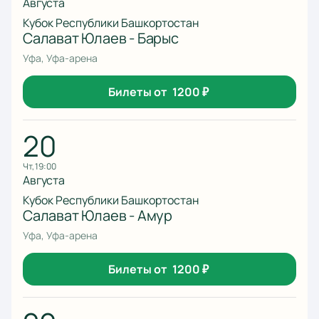
Августа
Кубок Республики Башкортостан
Салават Юлаев - Барыс
Уфа, Уфа-арена
Билеты от
1200
₽
20
чт, 19:00
Августа
Кубок Республики Башкортостан
Салават Юлаев - Амур
Уфа, Уфа-арена
Билеты от
1200
₽