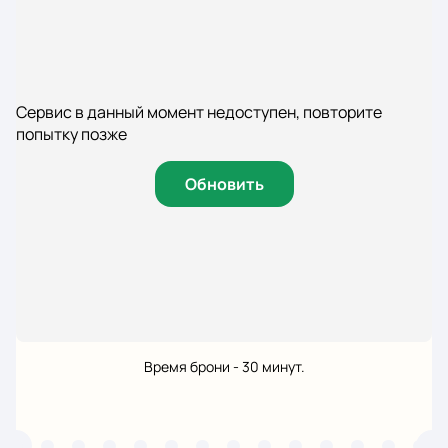
Сервис в данный момент недоступен, повторите
попытку позже
Обновить
Время брони - 30 минут.