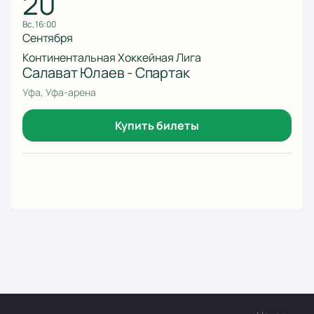
20
вс, 16:00
Сентября
Континентальная Хоккейная Лига
Салават Юлаев - Спартак
Уфа, Уфа-арена
Купить билеты