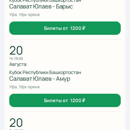
Кубок Республики Башкортостан
Салават Юлаев - Барыс
Уфа, Уфа-арена
Билеты от
1200
₽
20
чт, 19:00
Августа
Кубок Республики Башкортостан
Салават Юлаев - Амур
Уфа, Уфа-арена
Билеты от
1200
₽
20