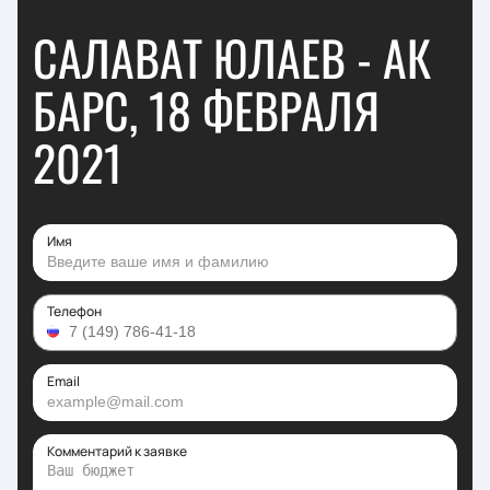
САЛАВАТ ЮЛАЕВ - АК
БАРС, 18 ФЕВРАЛЯ
2021
Имя
Телефон
Email
Комментарий к заявке