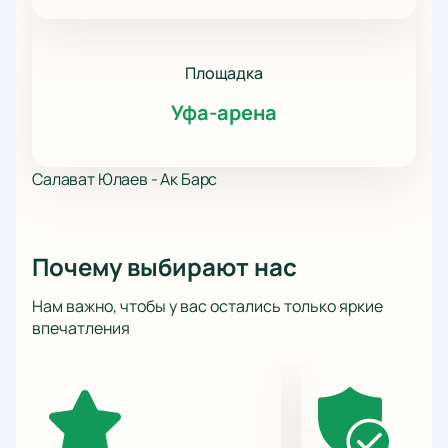
Площадка
Уфа-арена
Салават Юлаев - Ак Барс
Почему выбирают нас
Нам важно, чтобы у вас остались только яркие
впечатления