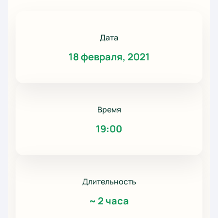
Дата
18 февраля, 2021
Время
19:00
Длительность
~
2 часа