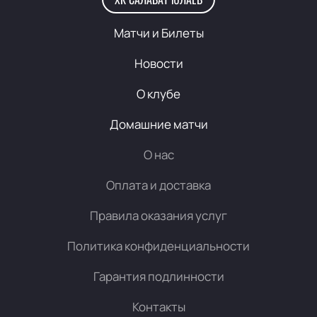
Матчи и Билеты
Новости
О клубе
Домашние матчи
О нас
Оплата и доставка
Правила оказания услуг
Политика конфиденциальности
Гарантия подлинности
Контакты