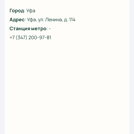
Город
:
Уфа
Адрес
:
Уфа, ул. Ленина, д. 114
Станция метро
:
-
+7 (347) 200-97-81