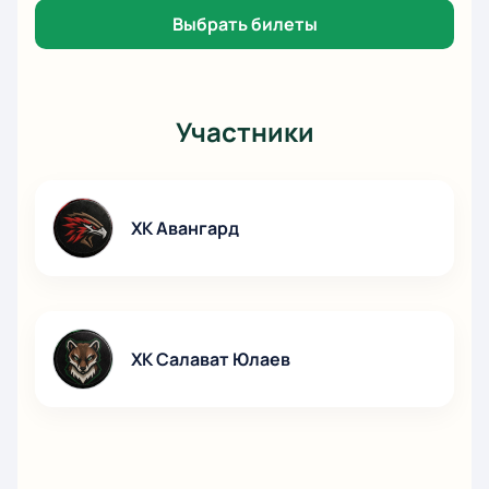
Выбрать билеты
Участники
ХК Авангард
ХК Салават Юлаев