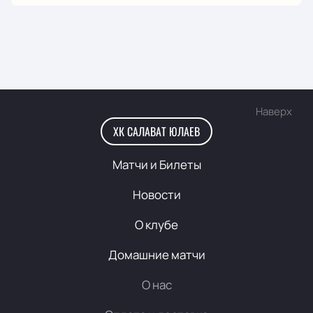
Наверх
ХК САЛАВАТ ЮЛАЕВ
Матчи и Билеты
Новости
О клубе
Домашние матчи
О нас