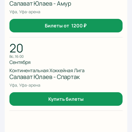
Салават Юлаев - Амур
Уфа, Уфа-арена
Билеты от
1200
₽
20
вс, 16:00
Сентября
Континентальная Хоккейная Лига
Салават Юлаев - Спартак
Уфа, Уфа-арена
Купить билеты