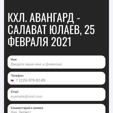
КХЛ. АВАНГАРД -
САЛАВАТ ЮЛАЕВ, 25
ФЕВРАЛЯ 2021
Имя
Телефон
Email
Комментарий к заявке