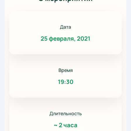
Дата
25 февраля, 2021
Время
19:30
Длительность
~
2 часа