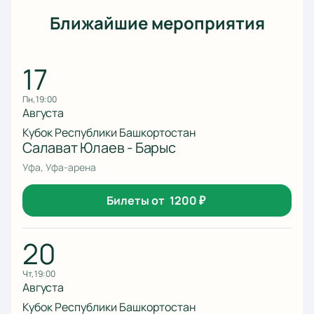
Ближайшие мероприятия
17
пн, 19:00
Августа
Кубок Республики Башкортостан
Салават Юлаев - Барыс
Уфа, Уфа-арена
Билеты от
1200
₽
20
чт, 19:00
Августа
Кубок Республики Башкортостан