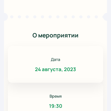
О мероприятии
Дата
24 августа, 2023
Время
19:30