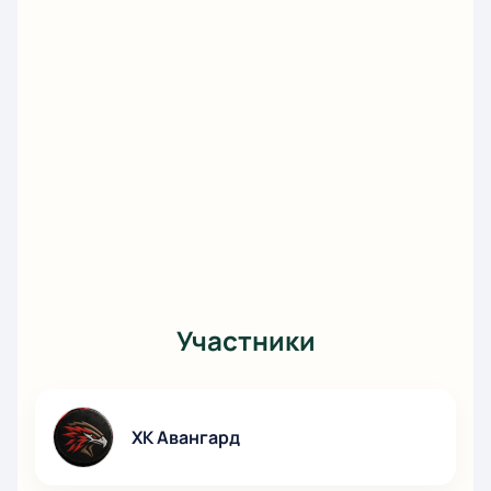
Участники
ХК Авангард