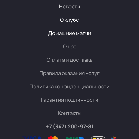
Новости
О клубе
Домашние матчи
О нас
Оплата и доставка
Правила оказания услуг
Политика конфиденциальности
Гарантия подлинности
Контакты
+7 (347) 200-97-81