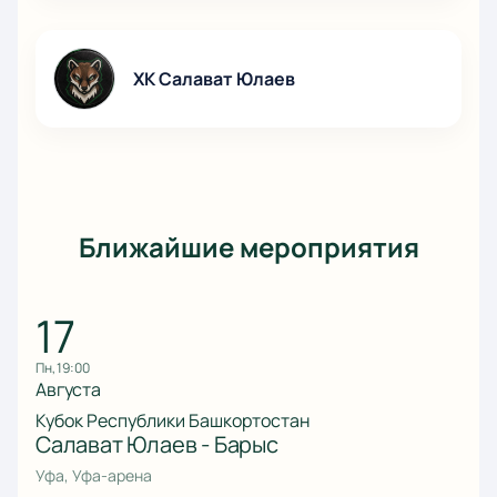
ХК Салават Юлаев
Ближайшие мероприятия
17
пн, 19:00
Августа
Кубок Республики Башкортостан
Салават Юлаев - Барыс
Уфа, Уфа-арена