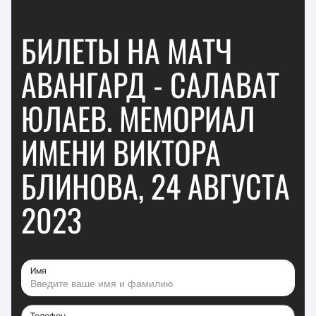
БИЛЕТЫ НА МАТЧ
АВАНГАРД - САЛАВАТ
ЮЛАЕВ. МЕМОРИАЛ
ИМЕНИ ВИКТОРА
БЛИНОВА, 24 АВГУСТА
2023
Имя
Телефон