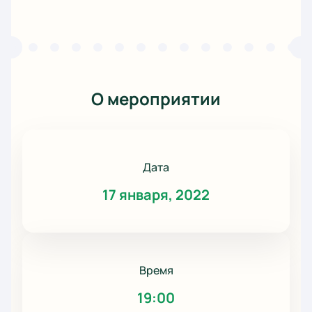
О мероприятии
Дата
17 января, 2022
Время
19:00