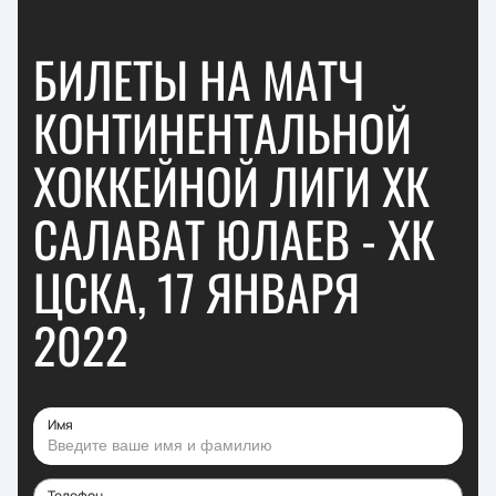
БИЛЕТЫ НА МАТЧ
КОНТИНЕНТАЛЬНОЙ
ХОККЕЙНОЙ ЛИГИ ХК
САЛАВАТ ЮЛАЕВ - ХК
ЦСКА, 17 ЯНВАРЯ
2022
Имя
Телефон