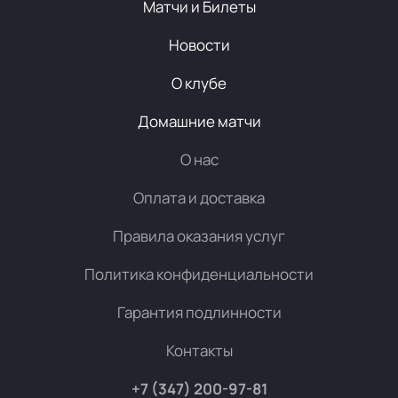
Матчи и Билеты
Новости
О клубе
Домашние матчи
О нас
Оплата и доставка
Правила оказания услуг
Политика конфиденциальности
Гарантия подлинности
Контакты
+7 (347) 200-97-81