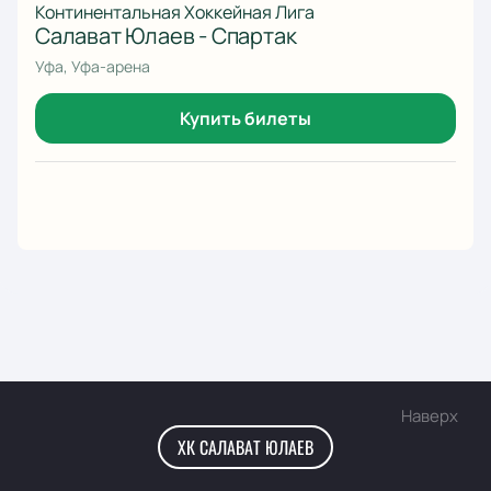
Континентальная Хоккейная Лига
Салават Юлаев - Спартак
Уфа, Уфа-арена
Купить билеты
Наверх
ХК САЛАВАТ ЮЛАЕВ