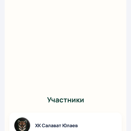
Участники
ХК Салават Юлаев