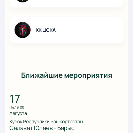
ХК ЦСКА
Ближайшие мероприятия
17
пн, 19:00
Августа
Кубок Республики Башкортостан
Салават Юлаев - Барыс