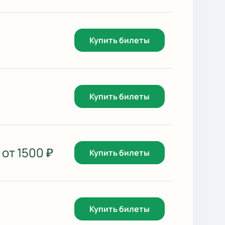
Купить билеты
Купить билеты
от
1500
₽
Купить билеты
Купить билеты