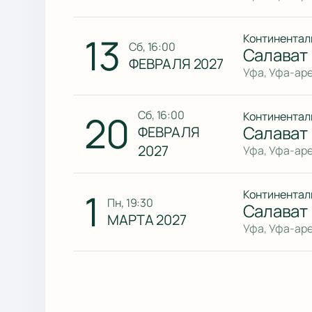
13
Континентал
сб, 16:00
Салават
ФЕВРАЛЯ 2027
Уфа, Уфа-ар
20
сб, 16:00
Континентал
Салават
ФЕВРАЛЯ
2027
Уфа, Уфа-ар
1
Континентал
пн, 19:30
Салават
МАРТА 2027
Уфа, Уфа-ар