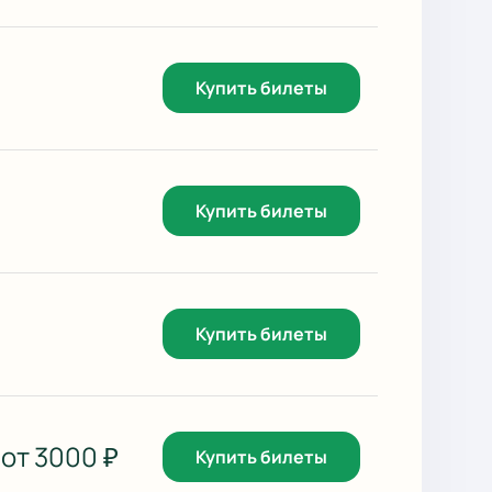
Купить билеты
Купить билеты
Купить билеты
от
3000
₽
Купить билеты