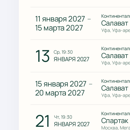
Континентал
11 января 2027
—
Салават 
15 марта 2027
Уфа, Уфа-ар
13
Континентал
ср, 19:30
Салават
ЯНВАРЯ 2027
Уфа, Уфа-ар
Континентал
15 января 2027
—
Салават 
20 марта 2027
Уфа, Уфа-ар
21
Континентал
чт, 19:30
Спартак 
ЯНВАРЯ 2027
Москва, Мег