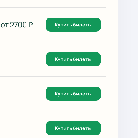
от
2700
₽
Купить билеты
Купить билеты
Купить билеты
Купить билеты