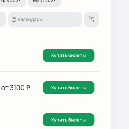
раль 2027
Март 2027
Купить билеты
от
3100
₽
Купить билеты
Купить билеты