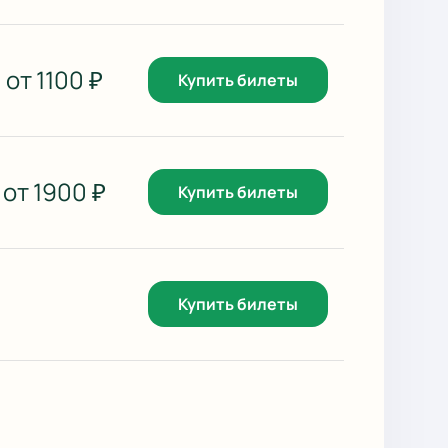
от
1100
₽
Купить билеты
от
1900
₽
Купить билеты
Купить билеты