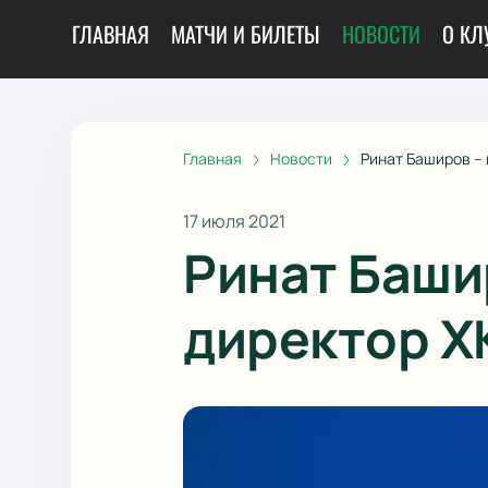
ГЛАВНАЯ
МАТЧИ И БИЛЕТЫ
НОВОСТИ
О КЛ
Главная
Новости
Ринат Баширов –
17 июля 2021
Ринат Баши
директор Х