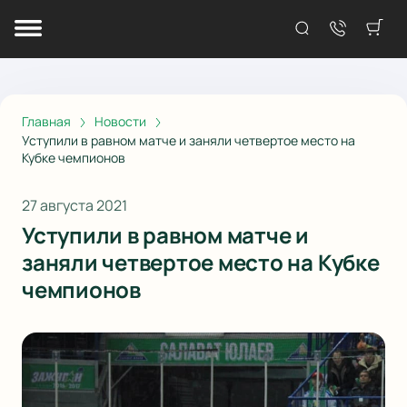
Главная
Новости
Уступили в равном матче и заняли четвертое место на
Кубке чемпионов
27 августа 2021
Уступили в равном матче и
заняли четвертое место на Кубке
чемпионов