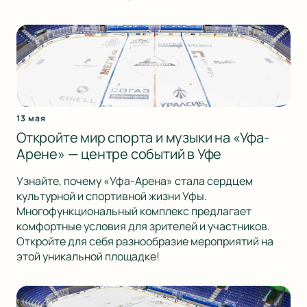
13 мая
Откройте мир спорта и музыки на «Уфа-
Арене» — центре событий в Уфе
Узнайте, почему «Уфа-Арена» стала сердцем
культурной и спортивной жизни Уфы.
Многофункциональный комплекс предлагает
комфортные условия для зрителей и участников.
Откройте для себя разнообразие мероприятий на
этой уникальной площадке!