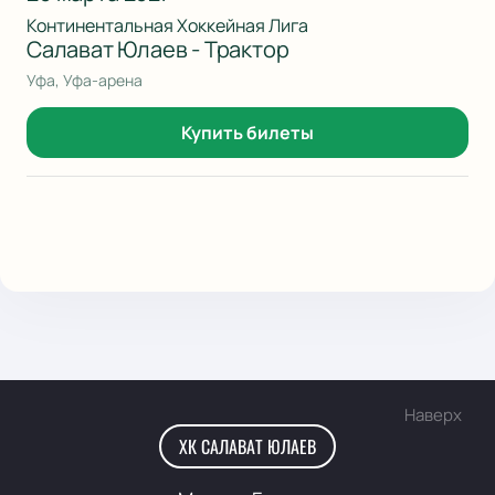
Континентальная Хоккейная Лига
Салават Юлаев - Трактор
Уфа, Уфа-арена
Купить билеты
Наверх
ХК САЛАВАТ ЮЛАЕВ