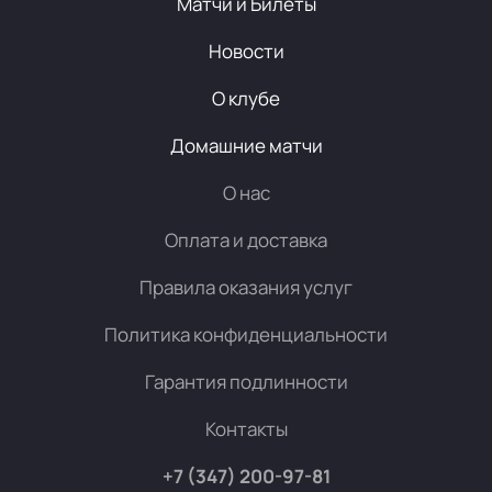
Матчи и Билеты
Новости
О клубе
Домашние матчи
О нас
Оплата и доставка
Правила оказания услуг
Политика конфиденциальности
Гарантия подлинности
Контакты
+7 (347) 200-97-81