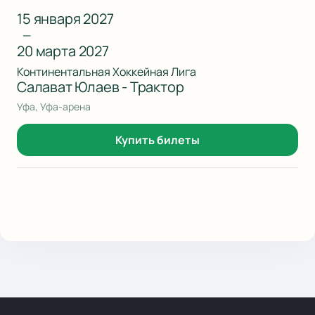
15 января 2027
—
20 марта 2027
Континентальная Хоккейная Лига
Салават Юлаев - Трактор
Уфа, Уфа-арена
Купить билеты