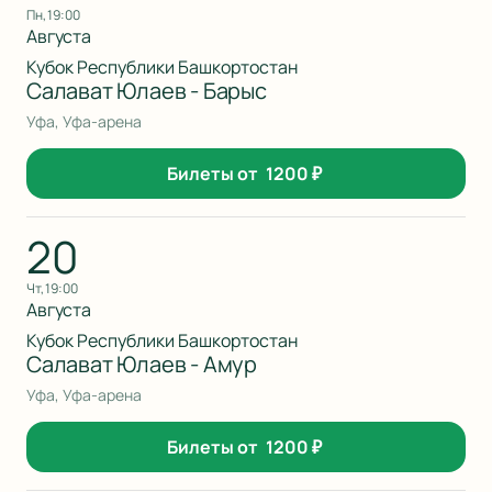
пн, 19:00
Августа
Кубок Республики Башкортостан
Салават Юлаев - Барыс
Уфа, Уфа-арена
Билеты от
1200
₽
20
чт, 19:00
Августа
Кубок Республики Башкортостан
Салават Юлаев - Амур
Уфа, Уфа-арена
Билеты от
1200
₽