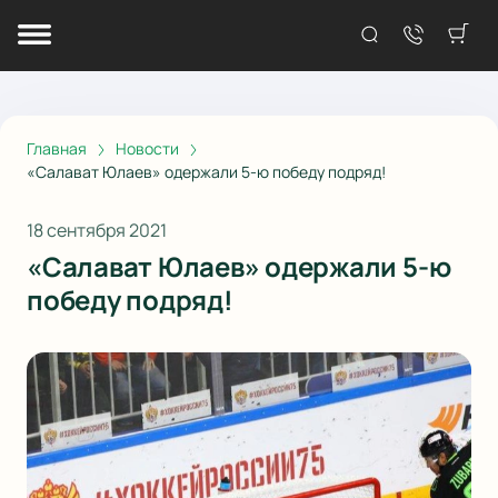
Главная
Новости
«Салават Юлаев» одержали 5-ю победу подряд!
18 сентября 2021
«Салават Юлаев» одержали 5-ю
победу подряд!