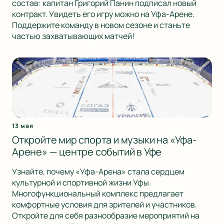
состав: капитан Григорий Панин подписал новый
контракт. Увидеть его игру можно на Уфа-Арене.
Поддержите команду в новом сезоне и станьте
частью захватывающих матчей!
13 мая
Откройте мир спорта и музыки на «Уфа-
Арене» — центре событий в Уфе
Узнайте, почему «Уфа-Арена» стала сердцем
культурной и спортивной жизни Уфы.
Многофункциональный комплекс предлагает
комфортные условия для зрителей и участников.
Откройте для себя разнообразие мероприятий на