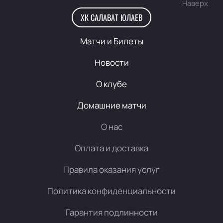
Наверх
ХК САЛАВАТ ЮЛАЕВ
Матчи и Билеты
Новости
О клубе
Домашние матчи
О нас
Оплата и доставка
Правила оказания услуг
Политика конфиденциальности
Гарантия подлинности