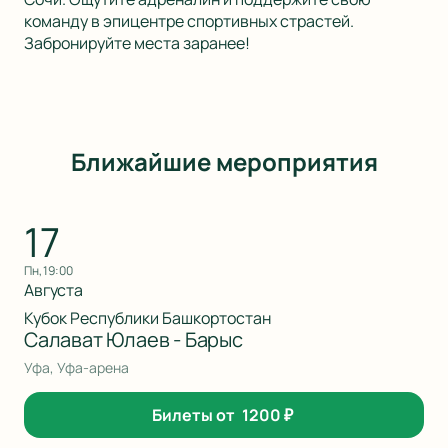
команду в эпицентре спортивных страстей.
Забронируйте места заранее!
Ближайшие мероприятия
17
пн, 19:00
Августа
Кубок Республики Башкортостан
Салават Юлаев - Барыс
Уфа, Уфа-арена
Билеты от
1200
₽