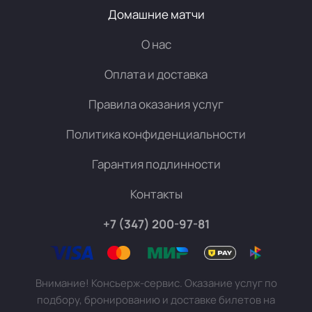
Домашние матчи
О нас
Оплата и доставка
Правила оказания услуг
Политика конфиденциальности
Гарантия подлинности
Контакты
+7 (347) 200-97-81
Внимание! Консьерж-сервис. Оказание услуг по
подбору, бронированию и доставке билетов на