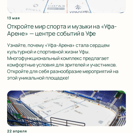
13 мая
Откройте мир спорта и музыки на «Уфа-
Арене» — центре событий в Уфе
Узнайте, почему «Уфа-Арена» стала сердцем
культурной и спортивной жизни Уфы.
Многофункциональный комплекс предлагает
комфортные условия для зрителей и участников.
Откройте для себя разнообразие мероприятий на
этой уникальной площадке!
22 апреля