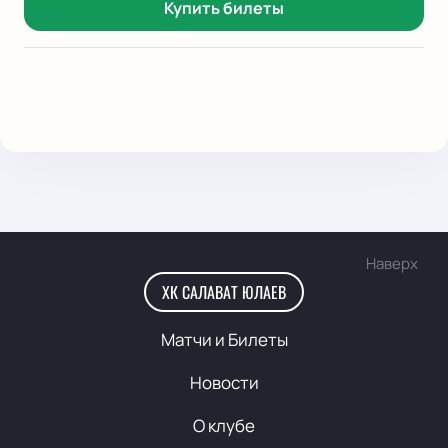
Купить билеты
Наверх
ХК САЛАВАТ ЮЛАЕВ
Матчи и Билеты
Новости
О клубе