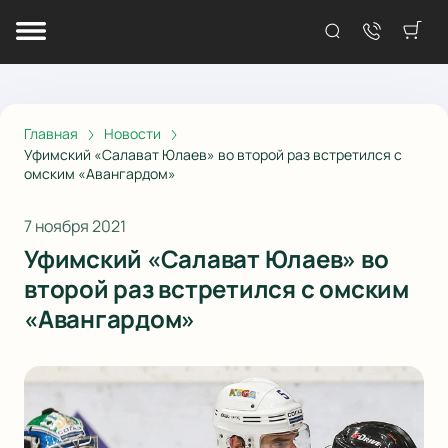
Главная
Новости
Уфимский «Салават Юлаев» во второй раз встретился с
омским «Авангардом»
7 ноября 2021
Уфимский «Салават Юлаев» во
второй раз встретился с омским
«Авангардом»