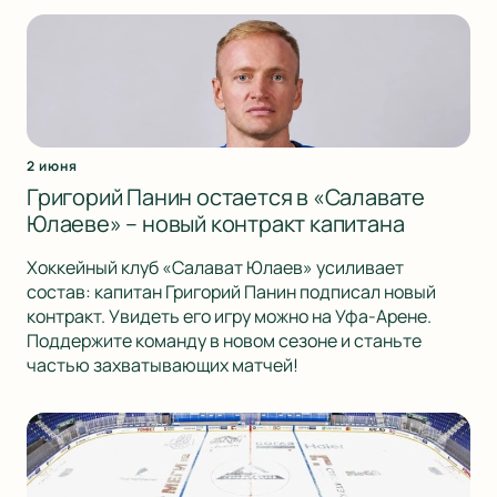
2 июня
Григорий Панин остается в «Салавате
Юлаеве» – новый контракт капитана
Хоккейный клуб «Салават Юлаев» усиливает
состав: капитан Григорий Панин подписал новый
контракт. Увидеть его игру можно на Уфа-Арене.
Поддержите команду в новом сезоне и станьте
частью захватывающих матчей!