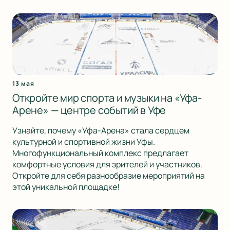
13 мая
Откройте мир спорта и музыки на «Уфа-
Арене» — центре событий в Уфе
Узнайте, почему «Уфа-Арена» стала сердцем
культурной и спортивной жизни Уфы.
Многофункциональный комплекс предлагает
комфортные условия для зрителей и участников.
Откройте для себя разнообразие мероприятий на
этой уникальной площадке!