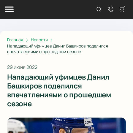
Главная
Новости
Нападающий уфимцев Данил Башкиров поделился
впечатлениями о прошедшем сезоне
29 июня 2022
Нападающий уфимцев Данил
Башкиров поделился
впечатлениями о прошедшем
сезоне