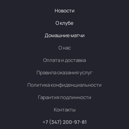
Новости
О клубе
Домашние матчи
О нас
Оплата и доставка
Правила оказания услуг
Политика конфиденциальности
Гарантия подлинности
Контакты
+7 (347) 200-97-81