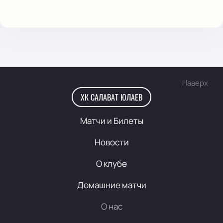
Наверх
ХК САЛАВАТ ЮЛАЕВ
Матчи и Билеты
Новости
О клубе
Домашние матчи
О нас