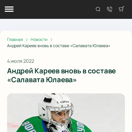
Главная
Новости
Андрей Кареев вновь в составе «Салавата Юлаева»
4 июля 2022
Андрей Кареев вновь в составе
«Салавата Юлаева»