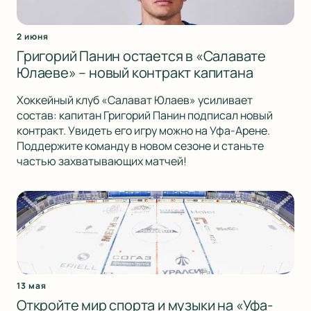
2 июня
Григорий Панин остается в «Салавате
Юлаеве» – новый контракт капитана
Хоккейный клуб «Салават Юлаев» усиливает
состав: капитан Григорий Панин подписал новый
контракт. Увидеть его игру можно на Уфа-Арене.
Поддержите команду в новом сезоне и станьте
частью захватывающих матчей!
13 мая
Откройте мир спорта и музыки на «Уфа-