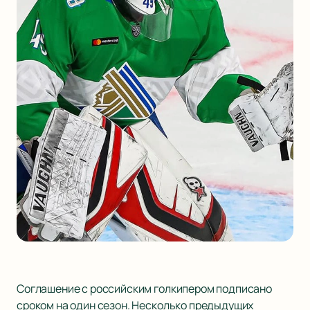
Соглашение с российским голкипером подписано
сроком на один сезон. Несколько предыдущих