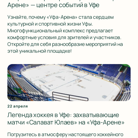
Арене» — центре событий в Уфе
Узнайте, почему «Уфа-Арена» стала сердцем
культурной и спортивной жизни Уфы.
Многофункциональный комплекс предлагает
комфортные условия для зрителей и участников.
Откройте для себя разнообразие мероприятий на
этой уникальной площадке!
22 апреля
Легенда хоккея в Уфе: захватывающие
матчи «Салават Юлаев» на «Уфа-Арене»
Погрузитесь в атмосферу настоящего хоккейного