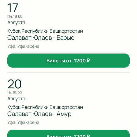
17
пн, 19:00
Августа
Кубок Республики Башкортостан
Салават Юлаев - Барыс
Уфа, Уфа-арена
Билеты от
1200
₽
20
чт, 19:00
Августа
Кубок Республики Башкортостан
Салават Юлаев - Амур
Уфа, Уфа-арена
Билеты от
1200
₽