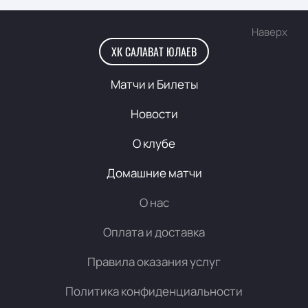
Наверх
ХК САЛАВАТ ЮЛАЕВ
Матчи и Билеты
Новости
О клубе
Домашние матчи
О нас
Оплата и доставка
Правила оказания услуг
Политика конфиденциальности