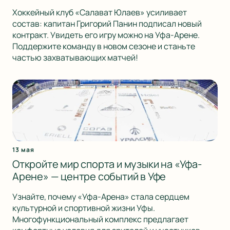
Хоккейный клуб «Салават Юлаев» усиливает
состав: капитан Григорий Панин подписал новый
контракт. Увидеть его игру можно на Уфа-Арене.
Поддержите команду в новом сезоне и станьте
частью захватывающих матчей!
13 мая
Откройте мир спорта и музыки на «Уфа-
Арене» — центре событий в Уфе
Узнайте, почему «Уфа-Арена» стала сердцем
культурной и спортивной жизни Уфы.
Многофункциональный комплекс предлагает