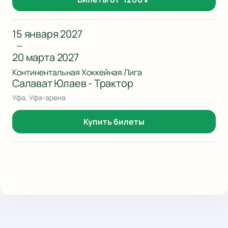
15 января 2027
—
20 марта 2027
Континентальная Хоккейная Лига
Салават Юлаев - Трактор
Уфа, Уфа-арена
Купить билеты