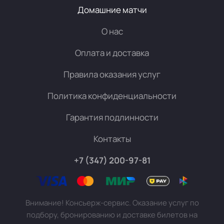
Домашние матчи
О нас
Оплата и доставка
Правила оказания услуг
Политика конфиденциальности
Гарантия подлинности
Контакты
+7 (347) 200-97-81
Внимание! Консьерж-сервис. Оказание услуг по
подбору, бронированию и доставке билетов на