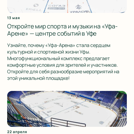
13 мая
Откройте мир спорта и музыки на «Уфа-
Арене» — центре событий в Уфе
Узнайте, почему «Уфа-Арена» стала сердцем
культурной и спортивной жизни Уфы.
Многофункциональный комплекс предлагает
комфортные условия для зрителей и участников.
Откройте для себя разнообразие мероприятий на
этой уникальной площадке!
22 апреля