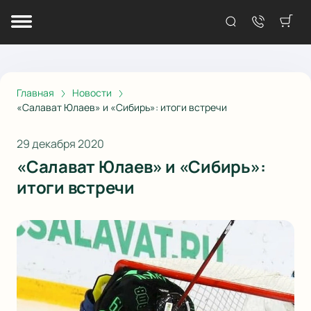
Главная
Новости
«Салават Юлаев» и «Сибирь»: итоги встречи
29 декабря 2020
«Салават Юлаев» и «Сибирь»:
итоги встречи