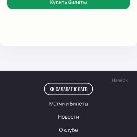
Купить билеты
Наверх
ХК САЛАВАТ ЮЛАЕВ
Матчи и Билеты
Новости
О клубе