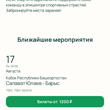
команду в эпицентре спортивных страстей.
Забронируйте места заранее!
Ближайшие мероприятия
17
пн, 19:00
Августа
Кубок Республики Башкортостан
Салават Юлаев - Барыс
Уфа, Уфа-арена
Билеты от
1200
₽