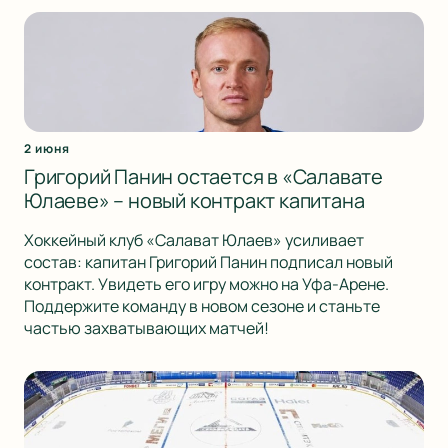
2 июня
Григорий Панин остается в «Салавате
Юлаеве» – новый контракт капитана
Хоккейный клуб «Салават Юлаев» усиливает
состав: капитан Григорий Панин подписал новый
контракт. Увидеть его игру можно на Уфа-Арене.
Поддержите команду в новом сезоне и станьте
частью захватывающих матчей!