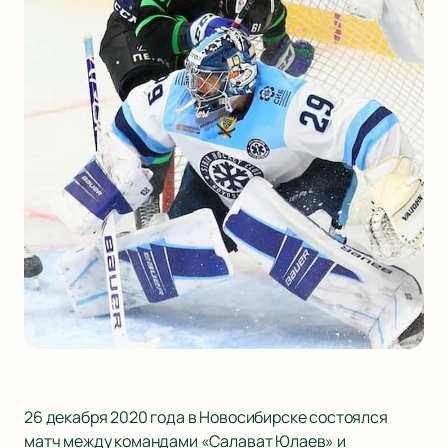
26 декабря 2020 года в Новосибирске состоялся
матч между командами «Салават Юлаев» и