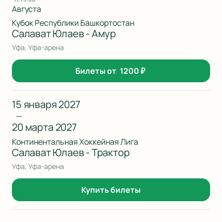
Августа
Кубок Республики Башкортостан
Салават Юлаев - Амур
Уфа, Уфа-арена
Билеты от
1200
₽
15 января 2027
—
20 марта 2027
Континентальная Хоккейная Лига
Салават Юлаев - Трактор
Уфа, Уфа-арена
Купить билеты