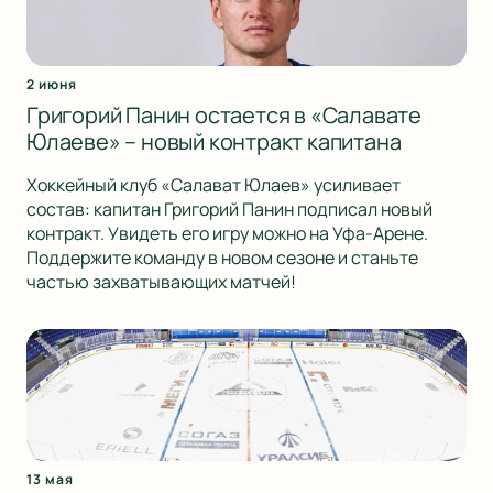
2 июня
Григорий Панин остается в «Салавате
Юлаеве» – новый контракт капитана
Хоккейный клуб «Салават Юлаев» усиливает
состав: капитан Григорий Панин подписал новый
контракт. Увидеть его игру можно на Уфа-Арене.
Поддержите команду в новом сезоне и станьте
частью захватывающих матчей!
13 мая