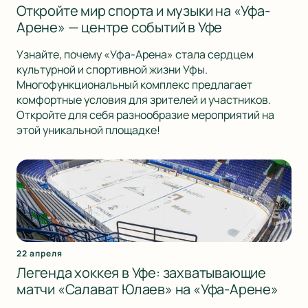
Откройте мир спорта и музыки на «Уфа-
Арене» — центре событий в Уфе
Узнайте, почему «Уфа-Арена» стала сердцем
культурной и спортивной жизни Уфы.
Многофункциональный комплекс предлагает
комфортные условия для зрителей и участников.
Откройте для себя разнообразие мероприятий на
этой уникальной площадке!
22 апреля
Легенда хоккея в Уфе: захватывающие
матчи «Салават Юлаев» на «Уфа-Арене»