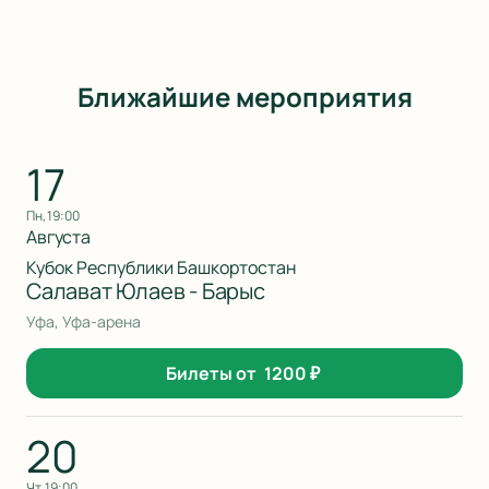
Ближайшие мероприятия
17
пн, 19:00
Августа
Кубок Республики Башкортостан
Салават Юлаев - Барыс
Уфа, Уфа-арена
Билеты от
1200
₽
20
чт, 19:00