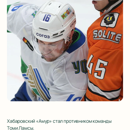
Хабаровский «Амур» стал противником команды
Томи Ламсы.