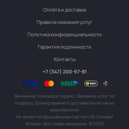
Оплата и доставка
Правила оказания услуг
Политика конфиденциальности
Гарантия подлинности
Контакты
+7 (347) 200-97-81
Внимание! Консьерж-сервис. Оказание услуг по
подбору, бронированию и доставке билетов на
мероприятия.
Не является официальным сайтом «ХК Салават
Юлаев». Все права защищены.
©
2026