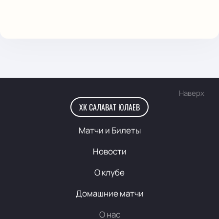
Наверх
ХК САЛАВАТ ЮЛАЕВ
Матчи и Билеты
Новости
О клубе
Домашние матчи
О нас