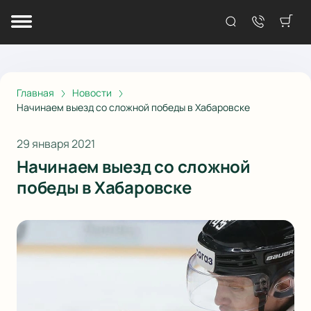
Главная
Новости
Начинаем выезд со сложной победы в Хабаровске
29 января 2021
Начинаем выезд со сложной
победы в Хабаровске