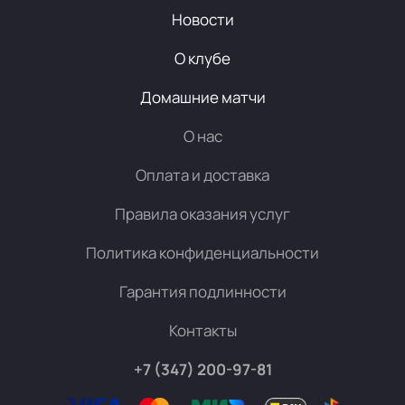
Новости
О клубе
Домашние матчи
О нас
Оплата и доставка
Правила оказания услуг
Политика конфиденциальности
Гарантия подлинности
Контакты
+7 (347) 200-97-81