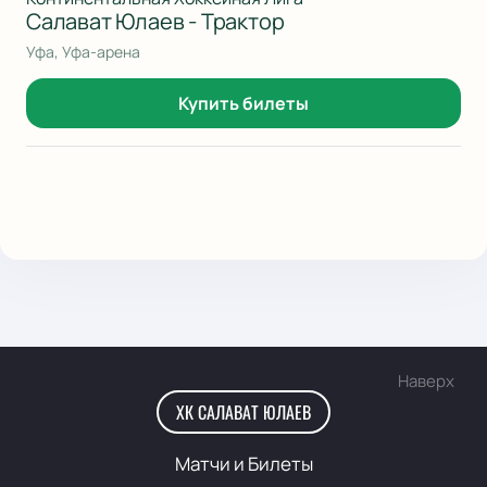
Салават Юлаев - Трактор
Уфа, Уфа-арена
Купить билеты
Наверх
ХК САЛАВАТ ЮЛАЕВ
Матчи и Билеты