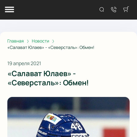
Главная
Новости
«Салават Юлаев» - «Северсталь»: Обмен!
19 апреля 2021
«Салават Юлаев» -
«Северсталь»: Обмен!