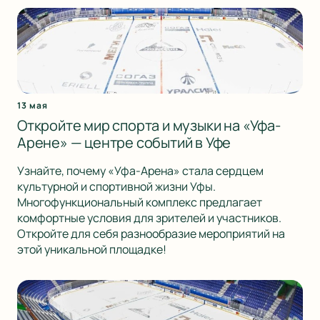
13 мая
Откройте мир спорта и музыки на «Уфа-
Арене» — центре событий в Уфе
Узнайте, почему «Уфа-Арена» стала сердцем
культурной и спортивной жизни Уфы.
Многофункциональный комплекс предлагает
комфортные условия для зрителей и участников.
Откройте для себя разнообразие мероприятий на
этой уникальной площадке!