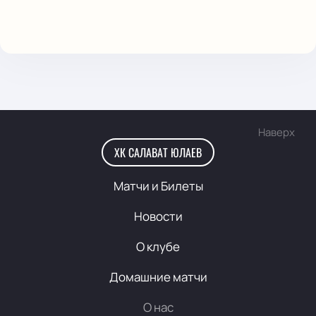
Наверх
ХК САЛАВАТ ЮЛАЕВ
Матчи и Билеты
Новости
О клубе
Домашние матчи
О нас