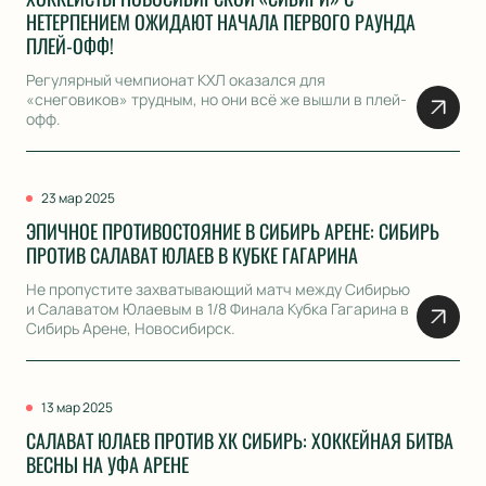
НЕТЕРПЕНИЕМ ОЖИДАЮТ НАЧАЛА ПЕРВОГО РАУНДА
ПЛЕЙ-ОФФ!
Регулярный чемпионат КХЛ оказался для
«снеговиков» трудным, но они всё же вышли в плей-
офф.
23 мар 2025
ЭПИЧНОЕ ПРОТИВОСТОЯНИЕ В СИБИРЬ АРЕНЕ: СИБИРЬ
ПРОТИВ САЛАВАТ ЮЛАЕВ В КУБКЕ ГАГАРИНА
Не пропустите захватывающий матч между Сибирью
и Салаватом Юлаевым в 1/8 Финала Кубка Гагарина в
Сибирь Арене, Новосибирск.
13 мар 2025
САЛАВАТ ЮЛАЕВ ПРОТИВ ХК СИБИРЬ: ХОККЕЙНАЯ БИТВА
ВЕСНЫ НА УФА АРЕНЕ