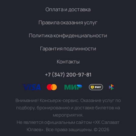
Оплата и доставка
Правила оказания услуг
Политика конфиденциальности
Гарантия подлинности
Контакты
+7 (347) 200-97-81
Внимание! Консьерж-сервис. Оказание услуг по
подбору, бронированию и доставке билетов на
мероприятия.
Не является официальным сайтом «ХК Салават
Юлаев». Все права защищены.
©
2026