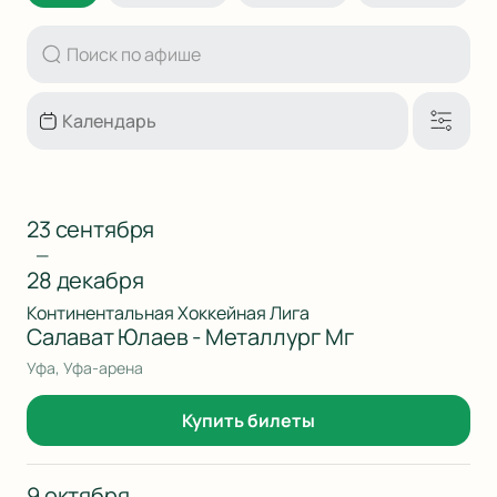
23 сентября
—
28 декабря
Континентальная Хоккейная Лига
Салават Юлаев - Металлург Мг
Уфа, Уфа-арена
Купить билеты
9 октября