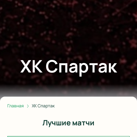
ХК Спартак
Главная
ХК Спартак
Лучшие матчи