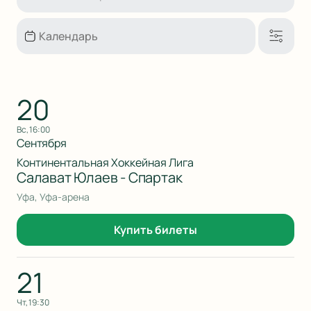
20
вс, 16:00
Сентября
Континентальная Хоккейная Лига
Салават Юлаев - Спартак
Уфа, Уфа-арена
Купить билеты
21
чт, 19:30