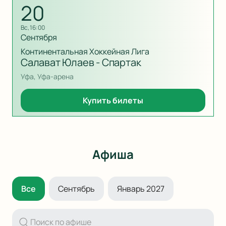
20
вс, 16:00
Сентября
Континентальная Хоккейная Лига
Салават Юлаев - Спартак
Уфа, Уфа-арена
Купить билеты
Афиша
Все
Сентябрь
Январь 2027