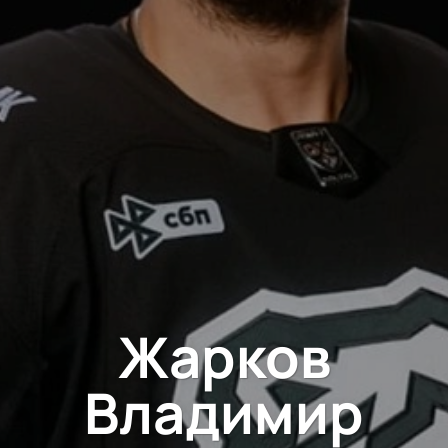
Жарков
Владимир