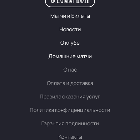
ХК САЛАВАТ ЮЛАЕВ
Матчи и Билеты
Новости
О клубе
Домашние матчи
О нас
Оплата и доставка
Правила оказания услуг
Политика конфиденциальности
Гарантия подлинности
Контакты