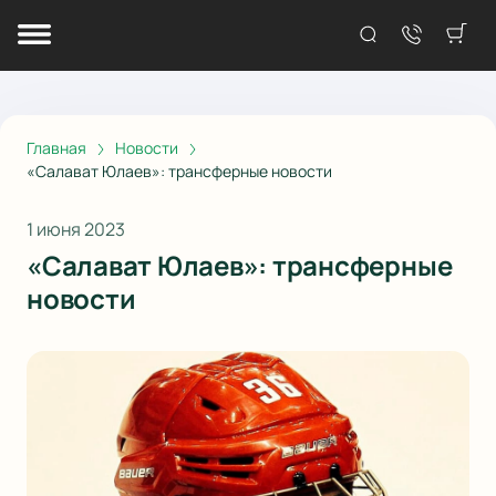
Главная
Новости
«Салават Юлаев»: трансферные новости
1 июня 2023
«Салават Юлаев»: трансферные
новости