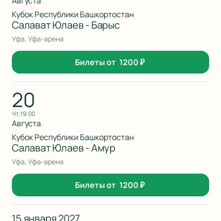
Августа
Кубок Республики Башкортостан
Салават Юлаев - Барыс
Уфа, Уфа-арена
Билеты от
1200
₽
20
чт, 19:00
Августа
Кубок Республики Башкортостан
Салават Юлаев - Амур
Уфа, Уфа-арена
Билеты от
1200
₽
15 января 2027