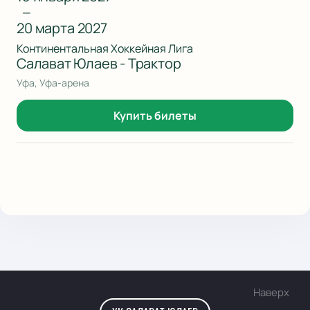
—
20 марта 2027
Континентальная Хоккейная Лига
Салават Юлаев - Трактор
Уфа, Уфа-арена
Купить билеты
Наверх