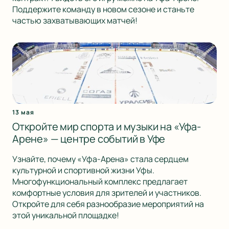
Поддержите команду в новом сезоне и станьте
частью захватывающих матчей!
13 мая
Откройте мир спорта и музыки на «Уфа-
Арене» — центре событий в Уфе
Узнайте, почему «Уфа-Арена» стала сердцем
культурной и спортивной жизни Уфы.
Многофункциональный комплекс предлагает
комфортные условия для зрителей и участников.
Откройте для себя разнообразие мероприятий на
этой уникальной площадке!